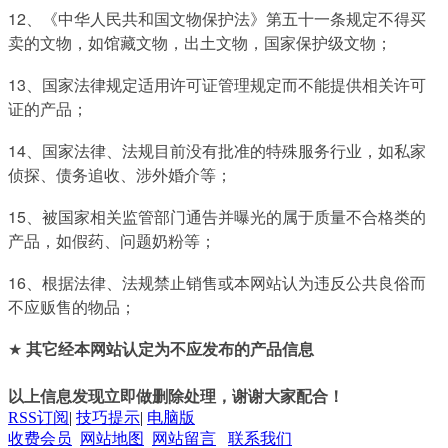
12、《中华人民共和国文物保护法》第五十一条规定不得买
卖的文物，如馆藏文物，出土文物，国家保护级文物；
13、国家法律规定适用许可证管理规定而不能提供相关许可
证的产品；
14、国家法律、法规目前没有批准的特殊服务行业，如私家
侦探、债务追收、涉外婚介等；
15、被国家相关监管部门通告并曝光的属于质量不合格类的
产品，如假药、问题奶粉等；
16、根据法律、法规禁止销售或本网站认为违反公共良俗而
不应贩售的物品；
★
其它经本网站认定为不应发布的产品信息
以上信息发现立即做删除处理，谢谢大家配合！
RSS订阅
|
技巧提示
|
电脑版
收费会员
网站地图
网站留言
联系我们