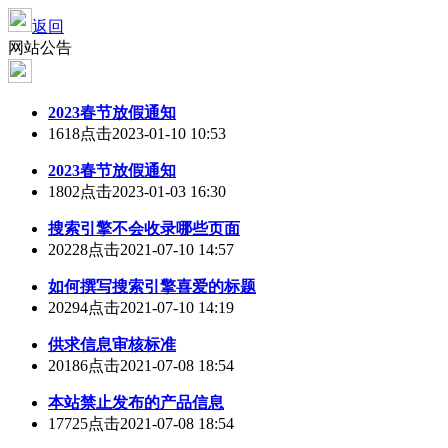
返回
网站公告
2023春节放假通知
1618点击
2023-01-10 10:53
2023春节放假通知
1802点击
2023-01-03 16:30
搜索引擎不会收录哪些页面
20228点击
2021-07-10 14:57
如何撰写搜索引擎喜爱的标题
20294点击
2021-07-10 14:19
供求信息审核标准
20186点击
2021-07-08 18:54
本站禁止发布的产品信息
17725点击
2021-07-08 18:54