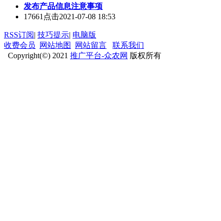
发布产品信息注意事项
17661点击
2021-07-08 18:53
RSS订阅
|
技巧提示
|
电脑版
收费会员
网站地图
网站留言
联系我们
Copyright(©) 2021
推广平台-众农网
版权所有