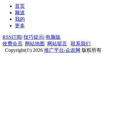
首页
频道
我的
更多
RSS订阅
|
技巧提示
|
电脑版
收费会员
网站地图
网站留言
联系我们
Copyright(©) 2026
推广平台-众农网
版权所有