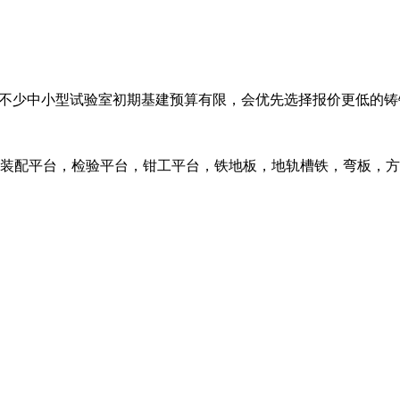
？不少中小型试验室初期基建预算有限，会优先选择报价更低的铸
装配平台，检验平台，钳工平台，铁地板，地轨槽铁，弯板，方