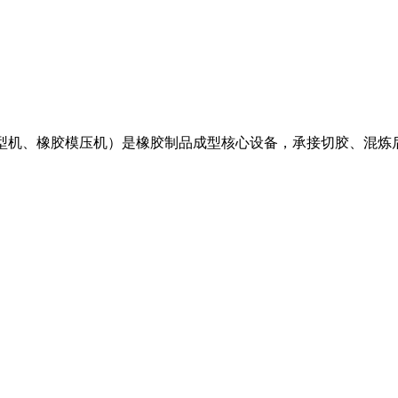
成型机、橡胶模压机）是橡胶制品成型核心设备，承接切胶、混炼