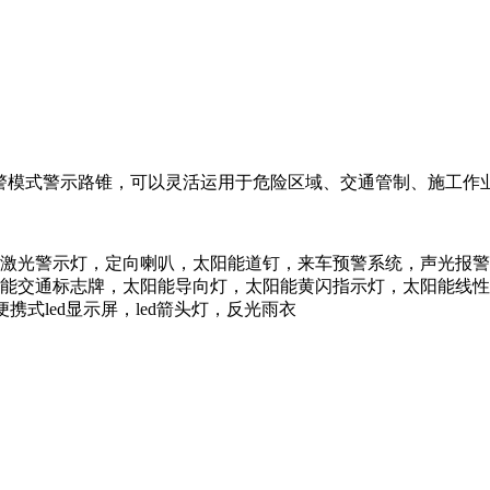
预警模式警示路锥，可以灵活运用于危险区域、交通管制、施工作
激光警示灯，定向喇叭，太阳能道钉，来车预警系统，声光报警
能交通标志牌，太阳能导向灯，太阳能黄闪指示灯，太阳能线性
便携式led显示屏，led箭头灯，反光雨衣