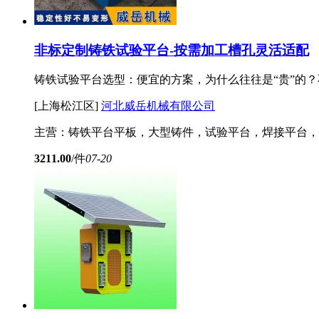
非标定制铸铁试验平台-按需加工槽孔灵活适配
铸铁试验平台选型：便宜的方案，为什么往往是“贵”的
[上海松江区]
河北威岳机械有限公司
主营：铸铁平台平板，大型铸件，试验平台，焊接平台，
3211.00
/件
07-20