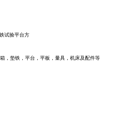
铁试验平台方
箱，垫铁，平台，平板，量具，机床及配件等