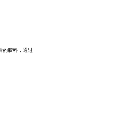
后的胶料，通过