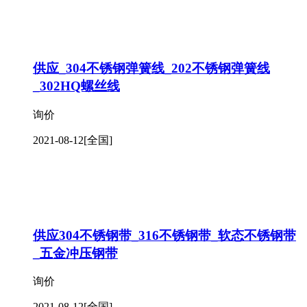
供应_304不锈钢弹簧线_202不锈钢弹簧线
_302HQ螺丝线
询价
2021-08-12
[全国]
供应304不锈钢带_316不锈钢带_软态不锈钢带
_五金冲压钢带
询价
2021-08-12
[全国]