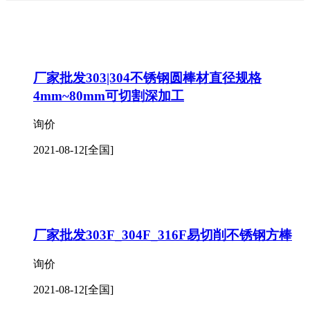
厂家批发303|304不锈钢圆棒材直径规格
4mm~80mm可切割深加工
询价
2021-08-12
[全国]
厂家批发303F_304F_316F易切削不锈钢方棒
询价
2021-08-12
[全国]