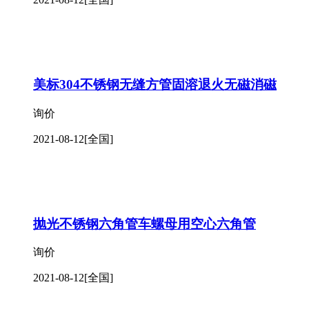
美标304不锈钢无缝方管固溶退火无磁消磁
询价
2021-08-12
[全国]
抛光不锈钢六角管车螺母用空心六角管
询价
2021-08-12
[全国]