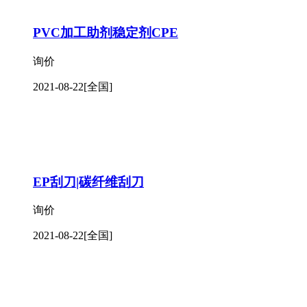
PVC加工助剂稳定剂CPE
询价
2021-08-22
[全国]
EP刮刀|碳纤维刮刀
询价
2021-08-22
[全国]