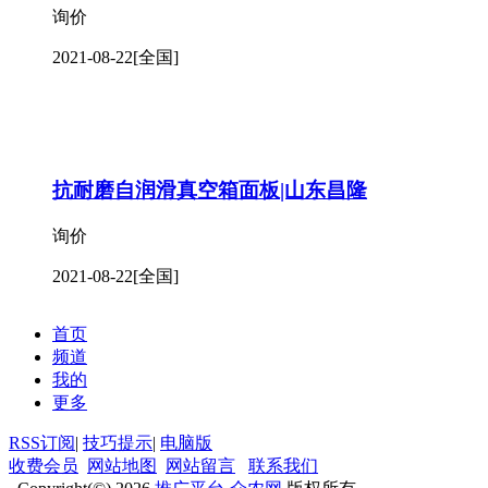
询价
2021-08-22
[全国]
抗耐磨自润滑真空箱面板|山东昌隆
询价
2021-08-22
[全国]
首页
频道
我的
更多
RSS订阅
|
技巧提示
|
电脑版
收费会员
网站地图
网站留言
联系我们