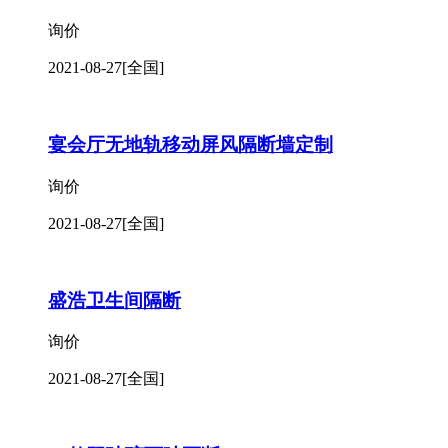
酒店宴会厅移动隔断屏风批发价格
询价
2021-08-27
[全国]
酒店软包移动隔断厂家批发
询价
2021-08-27
[全国]