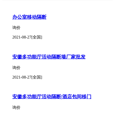
办公室移动隔断
询价
2021-08-27
[全国]
安徽多功能厅活动隔断墙厂家批发
询价
2021-08-27
[全国]