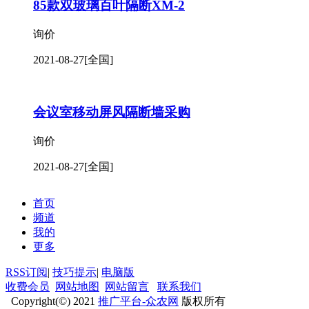
宴会厅无地轨移动屏风隔断墙定制
询价
2021-08-27
[全国]
盛浩卫生间隔断
询价
2021-08-27
[全国]
85款双玻璃百叶隔断XM-2