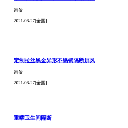
询价
2021-08-27
[全国]
定制拉丝黑金异形不锈钢隔断屏风
询价
2021-08-27
[全国]
重曜卫生间隔断