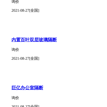
询价
2021-08-27
[全国]
内置百叶双层玻璃隔断
询价
2021-08-27
[全国]
巨亿办公室隔断
询价
2021-08-27
[全国]