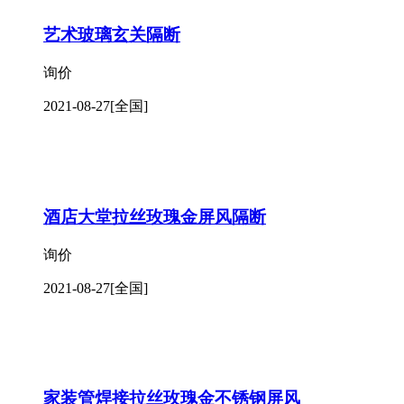
艺术玻璃玄关隔断
询价
2021-08-27
[全国]
酒店大堂拉丝玫瑰金屏风隔断
询价
2021-08-27
[全国]
家装管焊接拉丝玫瑰金不锈钢屏风