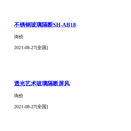
不锈钢玻璃隔断SH-AB18
询价
2021-08-27
[全国]
透光艺术玻璃隔断屏风
询价
2021-08-27
[全国]