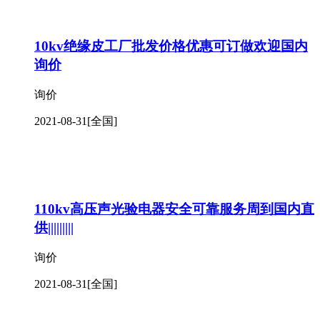
10kv绝缘皮工厂批发价格优惠可订做欢迎国内
询价
询价
2021-08-31
[全国]
110kv高压声光验电器安全可靠服务周到国内直
供|||||||||
询价
2021-08-31
[全国]