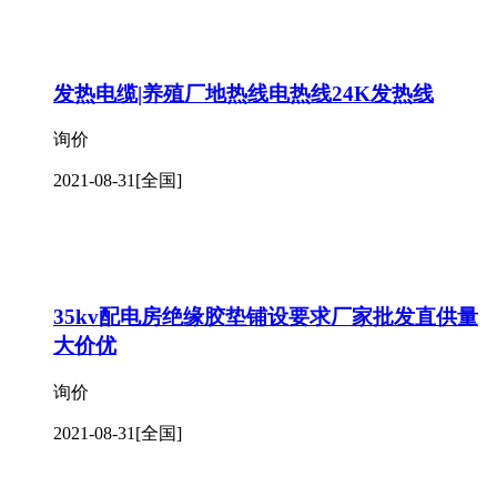
发热电缆|养殖厂地热线电热线24K发热线
询价
2021-08-31
[全国]
35kv配电房绝缘胶垫铺设要求厂家批发直供量
大价优
询价
2021-08-31
[全国]