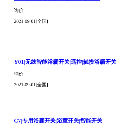
询价
2021-09-01
[全国]
Y01|无线智能浴霸开关|遥控|触摸浴霸开关
询价
2021-09-01
[全国]
C7|专用浴霸开关|浴室开关|智能开关