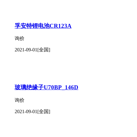
孚安特锂电池CR123A
询价
2021-09-01
[全国]
玻璃绝缘子U70BP_146D
询价
2021-09-01
[全国]