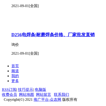
2021-09-01
[全国]
D256电焊条|耐磨焊条价格、厂家批发直销
询价
2021-09-01
[全国]
首页
频道
我的
更多
RSS订阅
|
技巧提示
|
电脑版
收费会员
网站地图
网站留言
联系我们
Copyright(©) 2021
推广平台-众农网
版权所有