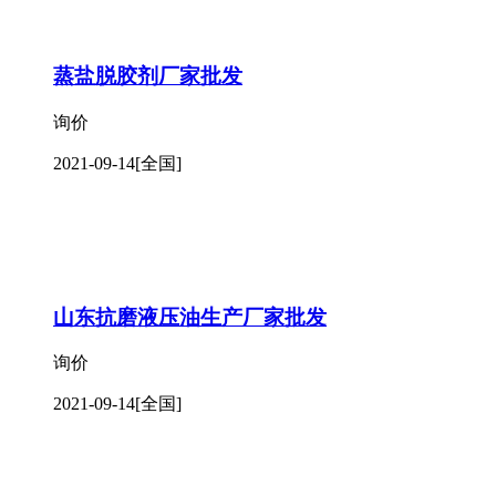
蒸盐脱胶剂厂家批发
询价
2021-09-14
[全国]
山东抗磨液压油生产厂家批发
询价
2021-09-14
[全国]