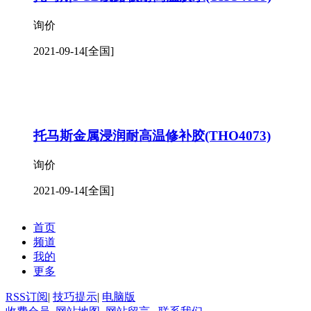
询价
2021-09-14
[全国]
托马斯金属浸润耐高温修补胶(THO4073)
询价
2021-09-14
[全国]
首页
频道
我的
更多
RSS订阅
|
技巧提示
|
电脑版