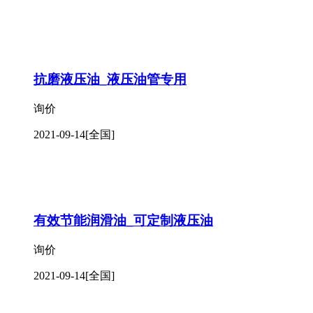
抗磨液压油_液压油管专用
询价
2021-09-14
[全国]
有效节能润滑油_可定制液压油
询价
2021-09-14
[全国]