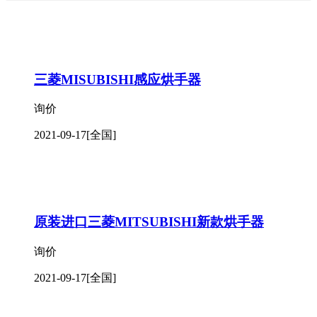
三菱MISUBISHI感应烘手器
询价
2021-09-17
[全国]
原装进口三菱MITSUBISHI新款烘手器
询价
2021-09-17
[全国]