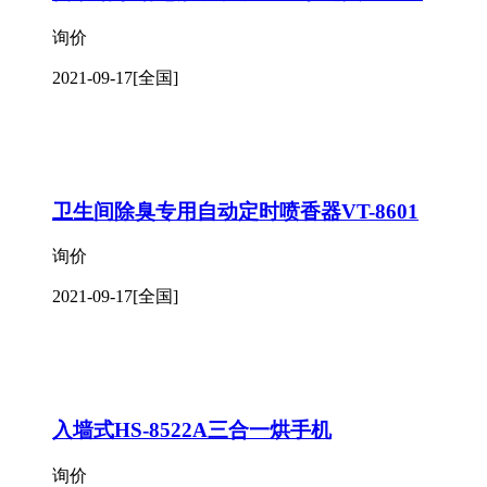
询价
2021-09-17
[全国]
卫生间除臭专用自动定时喷香器VT-8601
询价
2021-09-17
[全国]
入墙式HS-8522A三合一烘手机
询价