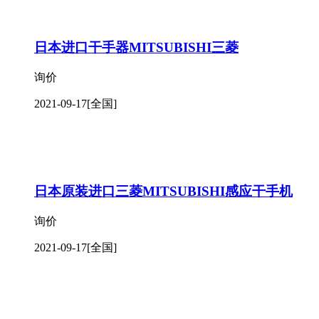
日本进口干手器MITSUBISHI三菱
询价
2021-09-17
[全国]
日本原装进口三菱MITSUBISHI感应干手机
询价
2021-09-17
[全国]