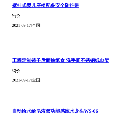
壁挂式婴儿座椅配备安全防护带
询价
2021-09-17
[全国]
工程定制镜子后面抽纸盒 洗手间不锈钢纸巾架
询价
2021-09-17
[全国]
自动给水给皂液双功能感应水龙头WS-06