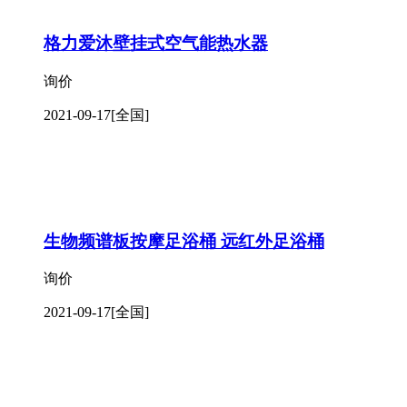
格力爱沐壁挂式空气能热水器
询价
2021-09-17
[全国]
生物频谱板按摩足浴桶 远红外足浴桶
询价
2021-09-17
[全国]