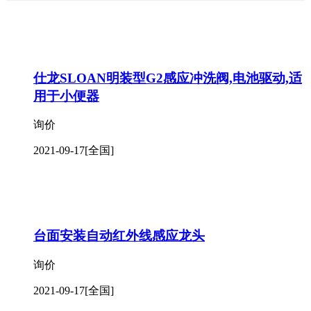
仕龙SLOAN明装型G2感应冲洗阀,电池驱动,适
用于小便器
询价
2021-09-17
[全国]
台面安装自动红外线感应龙头
询价
2021-09-17
[全国]