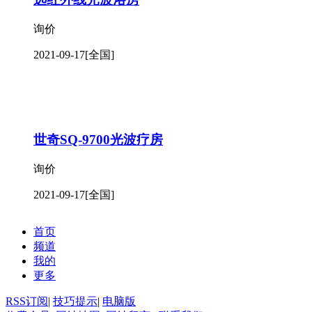
询价
2021-09-17
[全国]
世奇SQ-9700光波疗房
询价
2021-09-17
[全国]
首页
频道
我的
更多
RSS订阅
|
技巧提示
|
电脑版