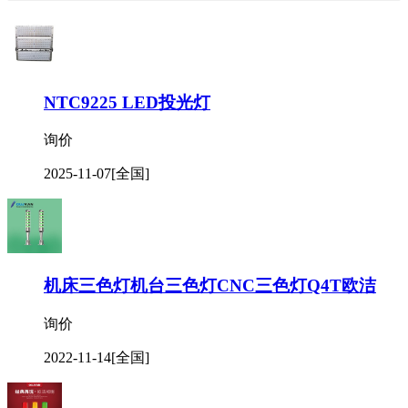
NTC9225 LED投光灯
询价
2025-11-07
[全国]
机床三色灯机台三色灯CNC三色灯Q4T欧洁
询价
2022-11-14
[全国]