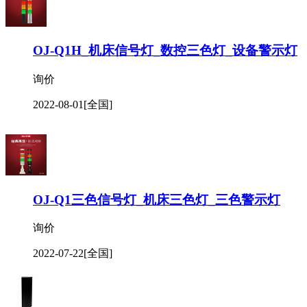
OJ-Q1H_机床信号灯_数控三色灯_设备警示灯
询价
2022-08-01
[全国]
OJ-Q1三色信号灯_机床三色灯_三色警示灯
询价
2022-07-22
[全国]