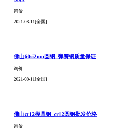
询价
2021-08-11
[全国]
佛山60si2mn圆钢_弹簧钢质量保证
询价
2021-08-11
[全国]
佛山cr12模具钢_cr12圆钢批发价格
询价