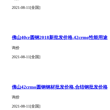
2021-08-11
[全国]
佛山40cr圆钢2018新批发价格.42crmo性能用途
询价
2021-08-11
[全国]
佛山42crmo圆钢钢材批发价格.合结钢批发价格
询价
2021-08-11
[全国]