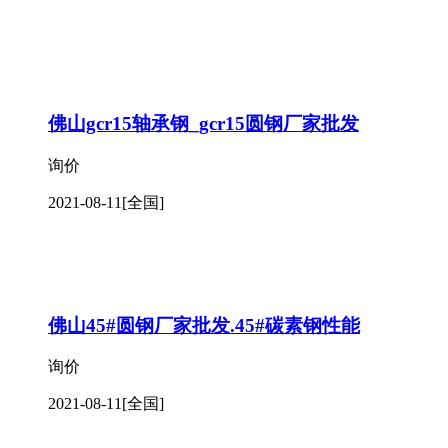
佛山gcr15轴承钢_gcr15圆钢厂家批发
询价
2021-08-11
[全国]
佛山45#圆钢厂家批发.45#碳素钢性能
询价
2021-08-11
[全国]