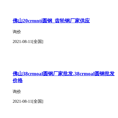
佛山20crmnti圆钢_齿轮钢厂家供应
询价
2021-08-11
[全国]
佛山38crmoal圆钢厂家批发.38crmoal圆钢批发
价格
询价
2021-08-11
[全国]