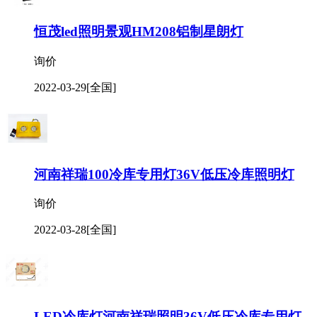
恒茂led照明景观HM208铝制星朗灯
询价
2022-03-29
[全国]
河南祥瑞100冷库专用灯36V低压冷库照明灯
询价
2022-03-28
[全国]
LED冷库灯河南祥瑞照明36V低压冷库专用灯