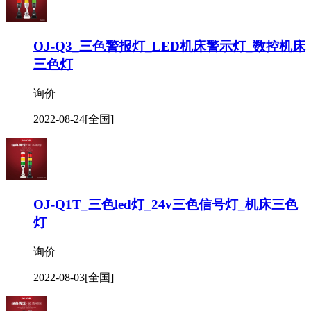
OJ-Q3_三色警报灯_LED机床警示灯_数控机床
三色灯
询价
2022-08-24
[全国]
OJ-Q1T_三色led灯_24v三色信号灯_机床三色
灯
询价
2022-08-03
[全国]