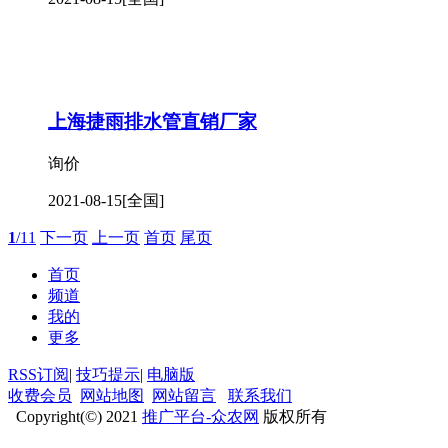
上海捷雨排水管直销厂家
询价
2021-08-15
[全国]
1
/11
下一页
上一页
首页
尾页
首页
频道
我的
更多
RSS订阅
|
技巧提示
|
电脑版
收费会员
网站地图
网站留言
联系我们
Copyright(©) 2021
推广平台-众农网
版权所有