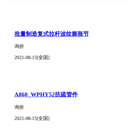
批量制造复式拉杆波纹膨胀节
询价
2021-08-15
[全国]
A860_WPHY52抗硫管件
询价
2021-08-15
[全国]