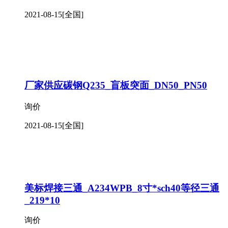
2021-08-15
[全国]
厂家供应碳钢Q235_盲板突面_DN50_PN50
询价
2021-08-15
[全国]
美标焊接三通_A234WPB_8寸*sch40等径三通
_219*10
询价