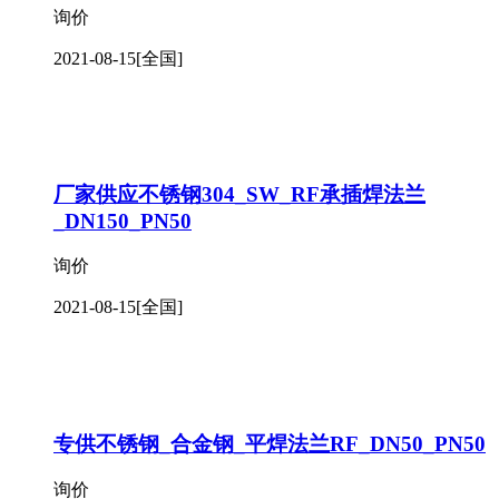
询价
2021-08-15
[全国]
厂家供应不锈钢304_SW_RF承插焊法兰
_DN150_PN50
询价
2021-08-15
[全国]
专供不锈钢_合金钢_平焊法兰RF_DN50_PN50
询价