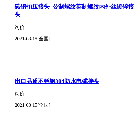
碳钢扣压接头_公制螺纹英制螺纹内外丝镀锌接
头
询价
2021-08-15
[全国]
出口品质不锈钢304防水电缆接头
询价
2021-08-15
[全国]