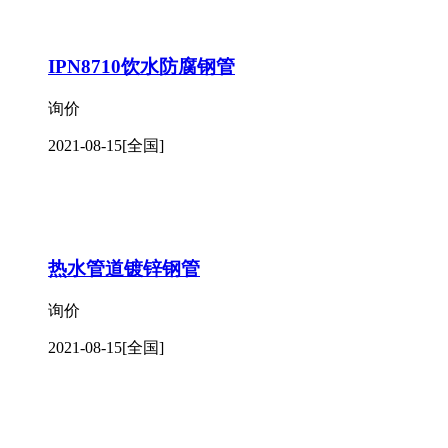
IPN8710饮水防腐钢管
询价
2021-08-15
[全国]
热水管道镀锌钢管
询价
2021-08-15
[全国]