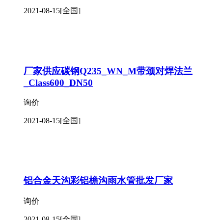
2021-08-15
[全国]
厂家供应碳钢Q235_WN_M带颈对焊法兰
_Class600_DN50
询价
2021-08-15
[全国]
铝合金天沟彩铝檐沟雨水管批发厂家
询价
2021-08-15
[全国]