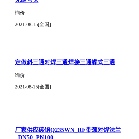
询价
2021-08-15
[全国]
定做斜三通对焊三通焊接三通蝶式三通
询价
2021-08-15
[全国]
厂家供应碳钢Q235WN_RF带颈对焊法兰
_DN50_PN100