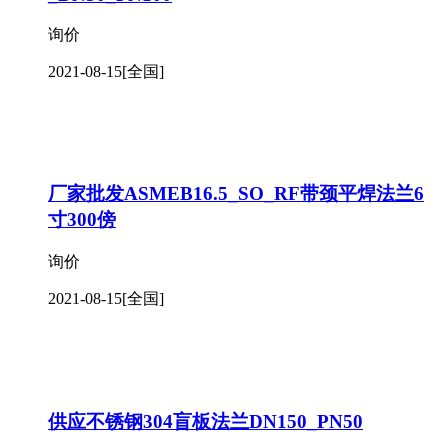
询价
2021-08-15
[全国]
厂家批发ASMEB16.5_SO_RF带颈平焊法兰6
寸300傍
询价
2021-08-15
[全国]
供应不锈钢304盲板法兰DN150_PN50