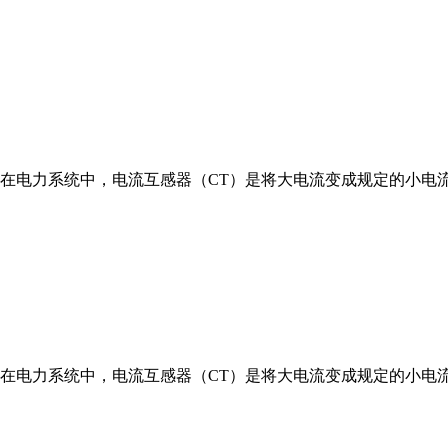
述在电力系统中，电流互感器（CT）是将大电流变成规定的小电
述在电力系统中，电流互感器（CT）是将大电流变成规定的小电