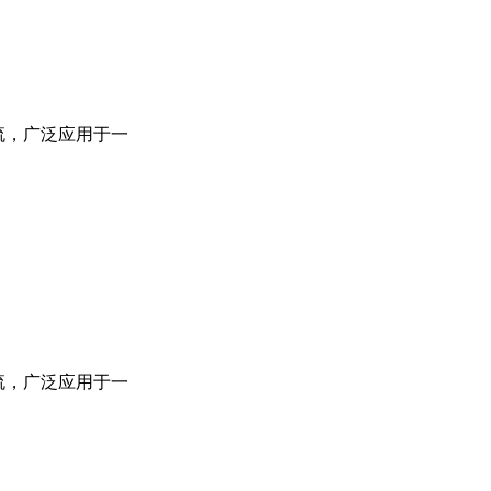
流，广泛应用于一
流，广泛应用于一