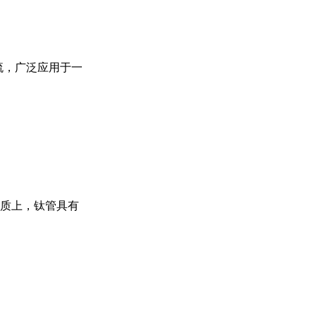
流，广泛应用于一
质上，钛管具有