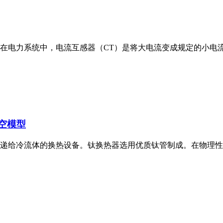
述在电力系统中，电流互感器（CT）是将大电流变成规定的小电
空模型
递给冷流体的换热设备。钛换热器选用优质钛管制成。在物理性