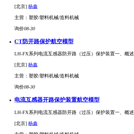
[北京]
杨鑫
主营：塑胶/塑料机械/造料机械
询价
08-30
CT防开路保护
航空模型
LH-FX系列电流互感器防开路（过压）保护装置一、概
[北京]
杨鑫
主营：塑胶/塑料机械/造料机械
询价
08-30
电流互感器开路保护装置
航空模型
LH-FX系列电流互感器防开路（过压）保护装置一、概
[北京]
杨鑫