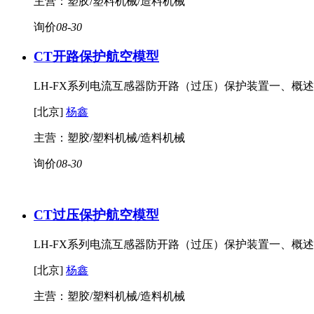
主营：塑胶/塑料机械/造料机械
询价
08-30
CT开路保护
航空模型
LH-FX系列电流互感器防开路（过压）保护装置一、概
[北京]
杨鑫
主营：塑胶/塑料机械/造料机械
询价
08-30
CT过压保护
航空模型
LH-FX系列电流互感器防开路（过压）保护装置一、概
[北京]
杨鑫
主营：塑胶/塑料机械/造料机械