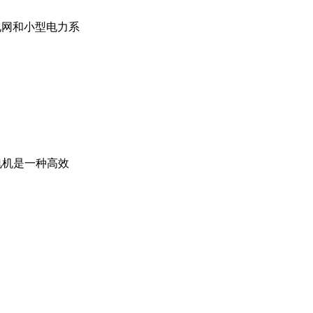
村电网和小型电力系
电机是一种高效