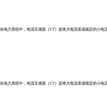
述在电力系统中，电流互感器（CT）是将大电流变成规定的小电
述在电力系统中，电流互感器（CT）是将大电流变成规定的小电