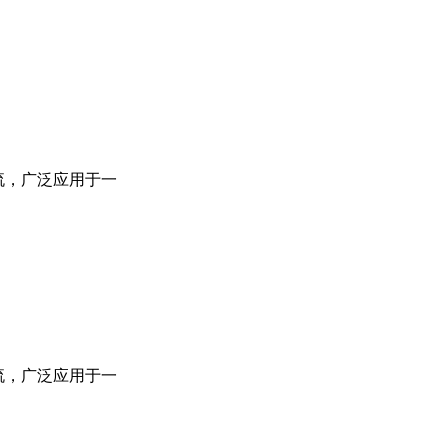
流，广泛应用于一
流，广泛应用于一