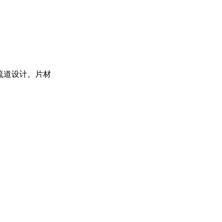
流道设计。片材