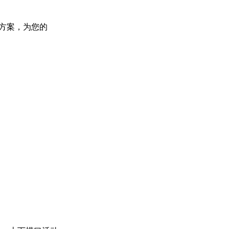
决方案，为您的