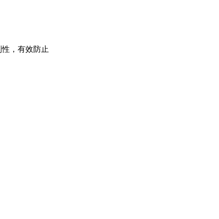
刚性，有效防止