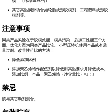
模；（稀释30-60倍）
其它高温润滑场合如轮胎成形脱模剂、工程塑料成形脱
模剂等。
注意事项
同类产品风险在于脱模效能、模具污染、后加工性能三个方
面。优化方案为同类产品比较。 小型压铸机使用本品或有质
量过剩。改善性价比的方法：
降低添加比例
添加聚乙烯蜡作配伍剂以降低耐高温要求并降低成本。
添加比例，本品：聚乙烯蜡（净含量比）=2：1
禁忌
慎与其它助剂混合。