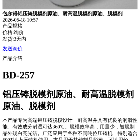
包尔得铝压铸脱模剂原油、耐高温脱模剂原油、脱模剂
2026-05-18 10:57
产品规格
价格:询价
发货:3天内
发送询价
产品介绍
BD-257
铝压铸脱模剂原油、耐高温脱模剂
原油、脱模剂
本产品专为高端铝压铸脱模设计，耐高温并具有优良的润滑性
能。有效成分耐温可达360℃。脱模效率高，用量少，被脱制
品外观白亮光洁。广泛应用于各种不同吨位压铸机，特别适合
500T以上压铸机使用。本品用于其他制品脱模，可以用烃