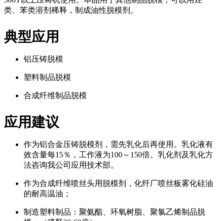
类、苯类溶剂稀释，制成油性脱模剂。
典型应用
铝压铸脱模
塑料制品脱模
合成纤维制品脱模
应用建议
作为铝合金压铸脱模剂，需先乳化后再使用。乳化液有
效含量每15％，工作液为100～150倍。乳化剂及乳化方
法咨询我公司应用技术部。
作为合成纤维喷丝头用脱模剂，化纤厂喷丝板雾化硅油
的耐高温油；
制造塑料制品：聚氨酯、环氧树脂、聚氯乙烯制品脱