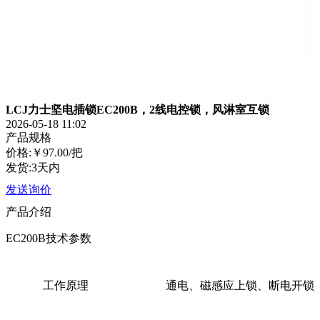
LCJ力士坚电插锁EC200B，2线电控锁，风淋室互锁
2026-05-18 11:02
产品规格
价格:
￥97.00
/把
发货:3天内
发送询价
产品介绍
EC200B技术参数
工作原理
通电、磁感应上锁、断电开锁