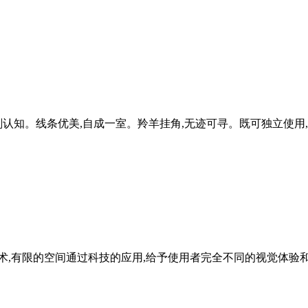
认知。线条优美,自成一室。羚羊挂角,无迹可寻。既可独立使用
艺术,有限的空间通过科技的应用,给予使用者完全不同的视觉体验和