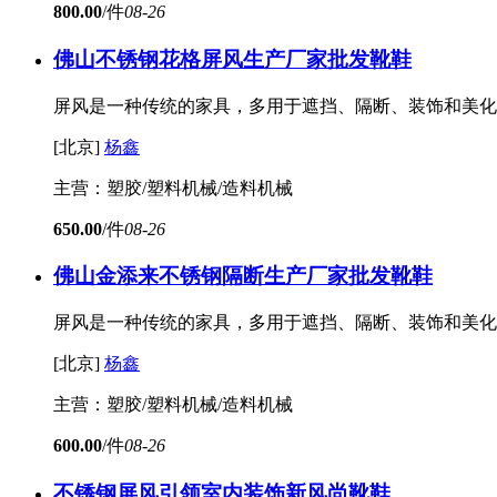
800.00
/件
08-26
佛山不锈钢花格屏风生产厂家批发
靴鞋
屏风是一种传统的家具，多用于遮挡、隔断、装饰和美化
[北京]
杨鑫
主营：塑胶/塑料机械/造料机械
650.00
/件
08-26
佛山金添来不锈钢隔断生产厂家批发
靴鞋
屏风是一种传统的家具，多用于遮挡、隔断、装饰和美化
[北京]
杨鑫
主营：塑胶/塑料机械/造料机械
600.00
/件
08-26
不锈钢屏风引领室内装饰新风尚
靴鞋