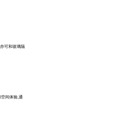
,亦可和玻璃隔
空间体验,通