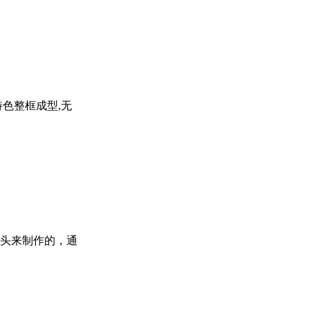
色整框成型,无
头来制作的，通