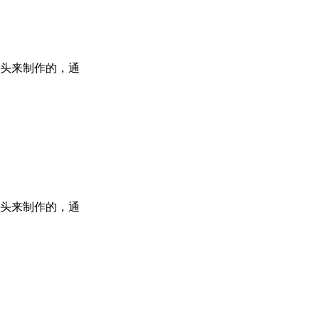
头来制作的，通
头来制作的，通