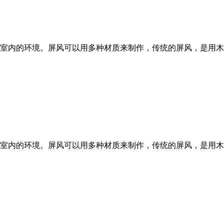
室内的环境。屏风可以用多种材质来制作，传统的屏风，是用木
室内的环境。屏风可以用多种材质来制作，传统的屏风，是用木