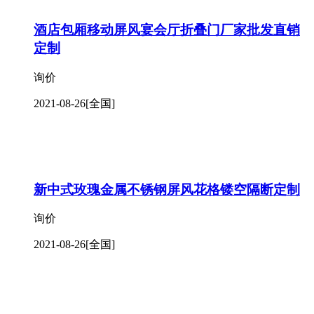
酒店包厢移动屏风宴会厅折叠门厂家批发直销
定制
询价
2021-08-26
[全国]
新中式玫瑰金属不锈钢屏风花格镂空隔断定制
询价
2021-08-26
[全国]