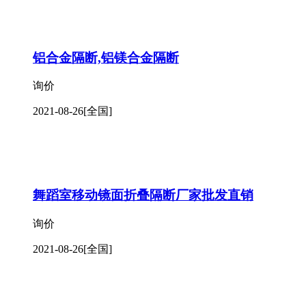
铝合金隔断,铝镁合金隔断
询价
2021-08-26
[全国]
舞蹈室移动镜面折叠隔断厂家批发直销
询价
2021-08-26
[全国]