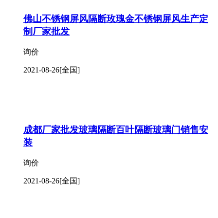
佛山不锈钢屏风隔断玫瑰金不锈钢屏风生产定
制厂家批发
询价
2021-08-26
[全国]
成都厂家批发玻璃隔断百叶隔断玻璃门销售安
装
询价
2021-08-26
[全国]