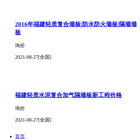
2016年福建轻质复合墙板|防水防火墙板|隔墙墙
板
询价
2021-08-27
[全国]
福建轻质水泥复合加气隔墙板新工程价格
询价
2021-08-27
[全国]
首页