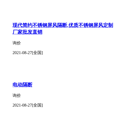
现代简约不锈钢屏风隔断,优质不锈钢屏风定制
厂家批发直销
询价
2021-08-27
[全国]
电动隔断
询价
2021-08-27
[全国]