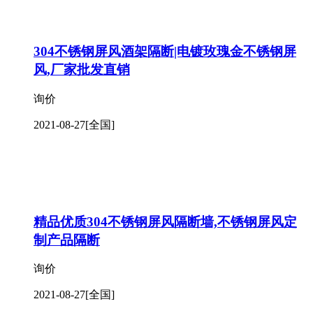
304不锈钢屏风酒架隔断|电镀玫瑰金不锈钢屏
风,厂家批发直销
询价
2021-08-27
[全国]
精品优质304不锈钢屏风隔断墙,不锈钢屏风定
制产品隔断
询价
2021-08-27
[全国]