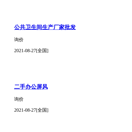
公共卫生间生产厂家批发
询价
2021-08-27
[全国]
二手办公屏风
询价
2021-08-27
[全国]