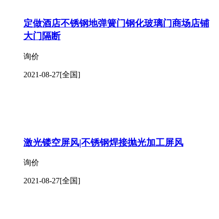
定做酒店不锈钢地弹簧门钢化玻璃门商场店铺
大门隔断
询价
2021-08-27
[全国]
激光镂空屏风|不锈钢焊接抛光加工屏风
询价
2021-08-27
[全国]