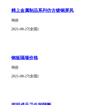
精上金属制品系列仿古镀铜屏风
询价
2021-08-27
[全国]
钢板隔墙价格
询价
2021-08-27
[全国]
深圳成品卫生间隔断