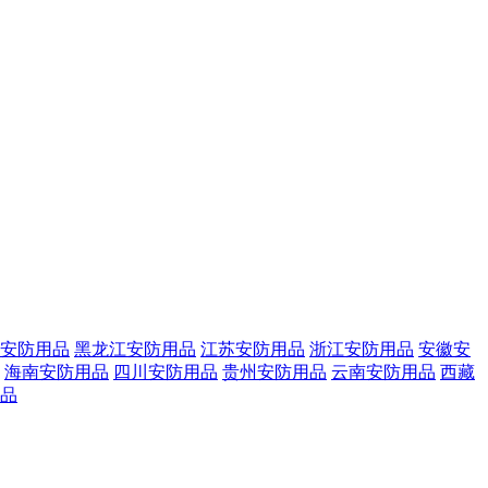
安防用品
黑龙江安防用品
江苏安防用品
浙江安防用品
安徽安
海南安防用品
四川安防用品
贵州安防用品
云南安防用品
西藏
品